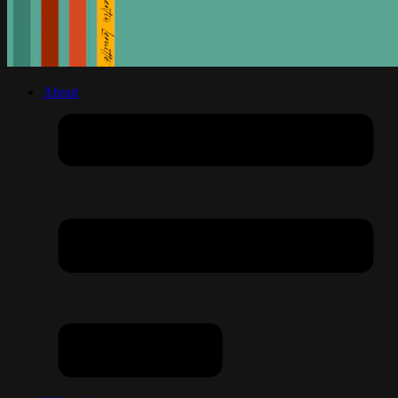
About